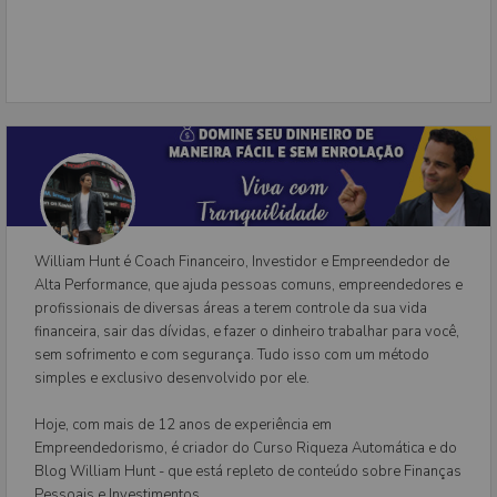
William Hunt é Coach Financeiro, Investidor e Empreendedor de
Alta Performance, que ajuda pessoas comuns, empreendedores e
profissionais de diversas áreas a terem controle da sua vida
financeira, sair das dívidas, e fazer o dinheiro trabalhar para você,
sem sofrimento e com segurança. Tudo isso com um método
simples e exclusivo desenvolvido por ele.
Hoje, com mais de 12 anos de experiência em
Empreendedorismo, é criador do Curso Riqueza Automática e do
Blog William Hunt - que está repleto de conteúdo sobre Finanças
Pessoais e Investimentos.