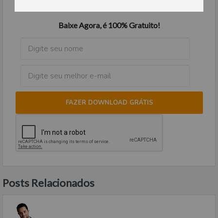
Baixe Agora, é 100% Gratuito!
FAZER DOWNLOAD GRÁTIS
Posts Relacionados