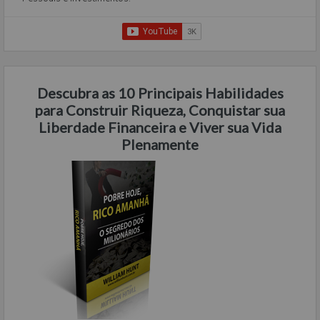
Descubra as 10 Principais Habilidades
para Construir Riqueza, Conquistar sua
Liberdade Financeira e Viver sua Vida
Plenamente