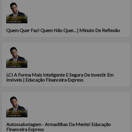
Quem Quer Faz! Quem Não Quer... | Minuto De Reflexão
LCI A Forma Mais Inteligente E Segura De Investir Em
Imóveis | Educação Financeira Express
Autossabotagem - Armadilhas Da Mente! Educação
Financeira Express