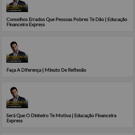
Conselhos Errados Que Pessoas Pobres Te Dão | Educação
Financeira Express
Faça A Diferença | Minuto De Reflexão
Será Que O Dinheiro Te Motiva | Educação Financeira
Express