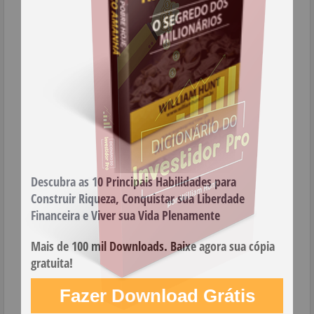
Descubra as 10 Principais Habilidades para
Construir Riqueza, Conquistar sua Liberdade
Financeira e Viver sua Vida Plenamente
Mais de 100 mil Downloads. Baixe agora sua cópia
gratuita!
Fazer Download Grátis