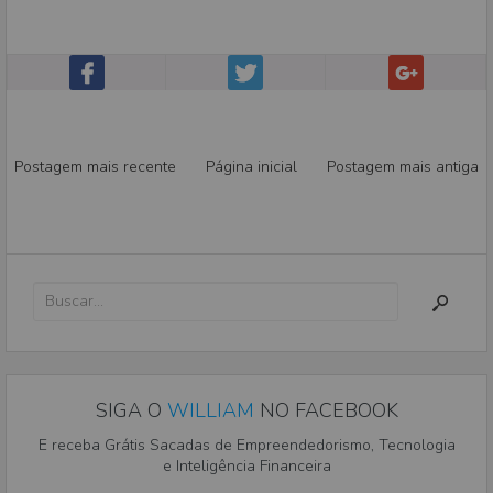
Postagem mais recente
Página inicial
Postagem mais antiga
SIGA O
WILLIAM
NO FACEBOOK
E receba Grátis Sacadas de Empreendedorismo, Tecnologia
e Inteligência Financeira