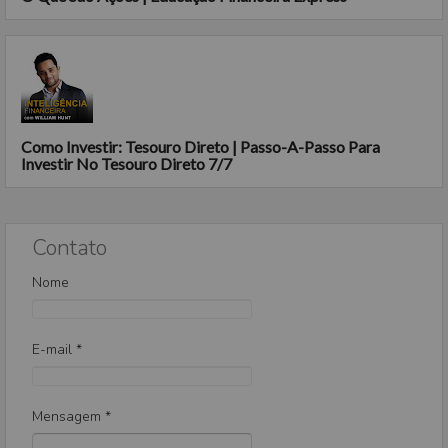
Como Investir: Tesouro Direto | Passo-A-Passo Para
Investir No Tesouro Direto 7/7
Contato
Nome
E-mail
*
Mensagem
*