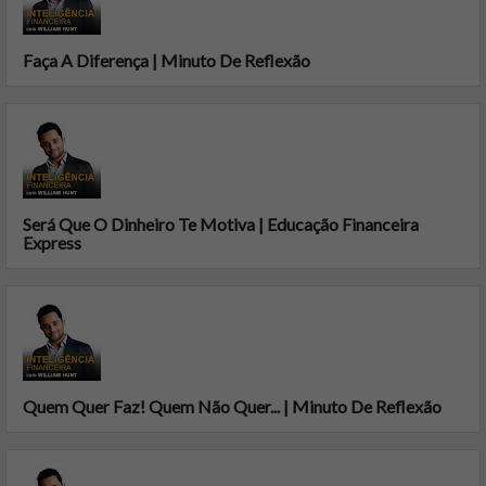
Faça A Diferença | Minuto De Reflexão
Será Que O Dinheiro Te Motiva | Educação Financeira
Express
Quem Quer Faz! Quem Não Quer... | Minuto De Reflexão