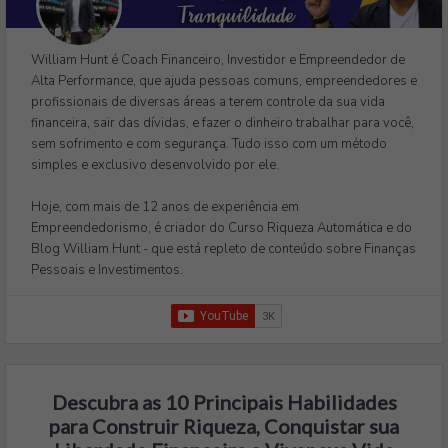
William Hunt é Coach Financeiro, Investidor e Empreendedor de
Alta Performance, que ajuda pessoas comuns, empreendedores e
profissionais de diversas áreas a terem controle da sua vida
financeira, sair das dívidas, e fazer o dinheiro trabalhar para você,
sem sofrimento e com segurança. Tudo isso com um método
simples e exclusivo desenvolvido por ele.
Hoje, com mais de 12 anos de experiência em
Empreendedorismo, é criador do Curso Riqueza Automática e do
Blog William Hunt - que está repleto de conteúdo sobre Finanças
Pessoais e Investimentos.
Descubra as 10 Principais Habilidades
para Construir Riqueza, Conquistar sua