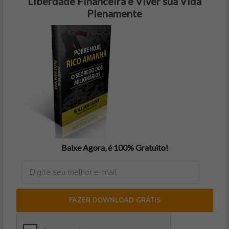
Liberdade Financeira e Viver sua Vida
Plenamente
Baixe Agora, é 100% Gratuito!
FAZER DOWNLOAD GRÁTIS