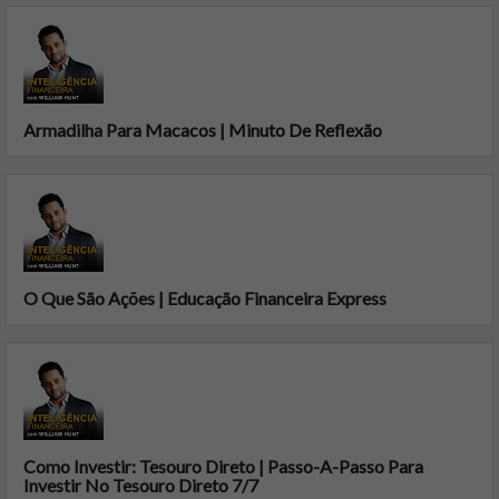
Armadilha Para Macacos | Minuto De Reflexão
O Que São Ações | Educação Financeira Express
Como Investir: Tesouro Direto | Passo-A-Passo Para
Investir No Tesouro Direto 7/7