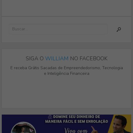
SIGA O
WILLIAM
NO FACEBOOK
E receba Grátis Sacadas de Empreendedorismo, Tecnologia
e Inteligência Financeira