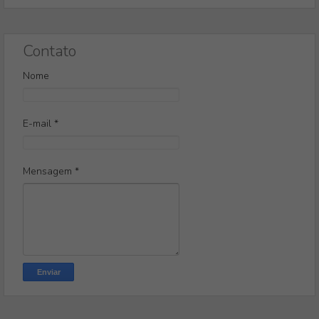
Contato
Nome
E-mail
*
Mensagem
*