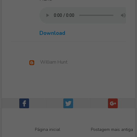
Download
William Hunt
Página inicial
Postagem mais antiga