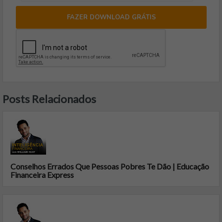
FAZER DOWNLOAD GRÁTIS
Posts Relacionados
Conselhos Errados Que Pessoas Pobres Te Dão | Educação
Financeira Express