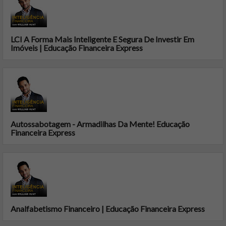
LCI A Forma Mais Inteligente E Segura De Investir Em
Imóveis | Educação Financeira Express
Autossabotagem - Armadilhas Da Mente! Educação
Financeira Express
Analfabetismo Financeiro | Educação Financeira Express